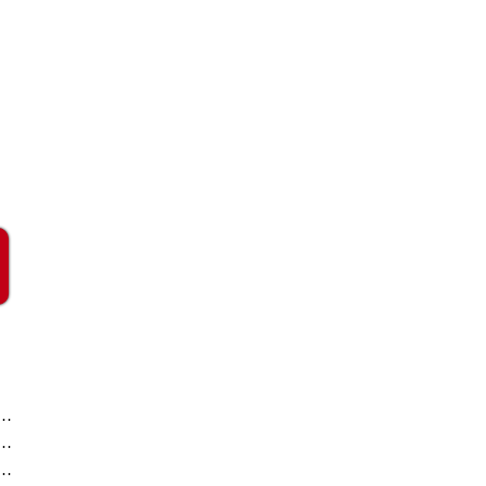
务中心｜服务热线及具体地址权威信息公示（2026年6月最新）
务中心｜网点地址及热线权威信息公示（2026年6月最新）
务中心｜服务热线及办公地址权威信息公示（2026年6月最新）