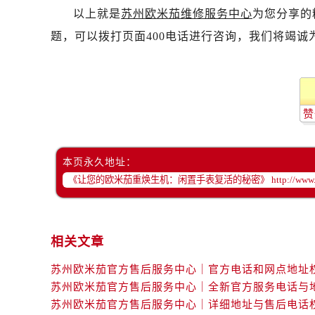
吉林省吉林市船营区河南街卡地亚售
以上就是
苏州欧米茄维修服务中心
为您分享的
吉林省辽源市龙山区人民大街卡地亚
题，可以拨打页面400电话进行咨询，我们将竭诚
吉林省梅河口市新华街道梅河大街卡
吉林省四平市铁东区紫气大路与南九
吉林省松原市宁江区五环大街卡地亚
吉林省通化市东昌区环通乡江南大街
赞
吉林省延边市延吉市解放路卡地亚售
辽宁省鞍山市铁东区站前街卡地亚售
本页永久地址：
辽宁省本溪市平山区胜利路卡地亚售
辽宁省朝阳市双塔区新华路卡地亚售
辽宁省丹东市振兴区七经街卡地亚售
辽宁省抚顺市新抚区东一路卡地亚售
相关文章
辽宁省阜新市海州区解放大街卡地亚
辽宁省葫芦岛市连山区中央路卡地亚
辽宁省锦州市古塔区中央大街卡地亚
辽宁省辽阳市白塔区新运大街卡地亚