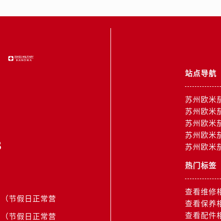
大街卡地亚售后服务中心（需提前预约）
市光明街与额尔敦路交叉口卡地亚售后服务中心（需提前预约）
安大街卡地亚售后服务中心（需提前预约）
后服务中心（需提前预约）
服务中心（需提前预约）
后服务中心（需提前预约）
站点导航
后服务中心（需提前预约）
苏州欧米
街交叉口卡地亚售后服务中心（需提前预约）
苏州欧米
街交汇处卡地亚售后服务中心（需提前预约）
苏州欧米
南路交叉口卡地亚售后服务中心（需提前预约）
苏州欧米
道交叉口卡地亚售后服务中心（需提前预约）
3
苏州欧米
后服务中心（需提前预约）
热门标签
售后服务中心（需提前预约）
15号亨得利名表维修授权店3楼卡地亚售后服务中心（需提前预
查看维修
金融中心26层2603室卡地亚售后服务中心（需提前预约）
:30（节假日正常营
查看保养
后服务中心（需提前预约）
查看配件
:00（节假日正常营