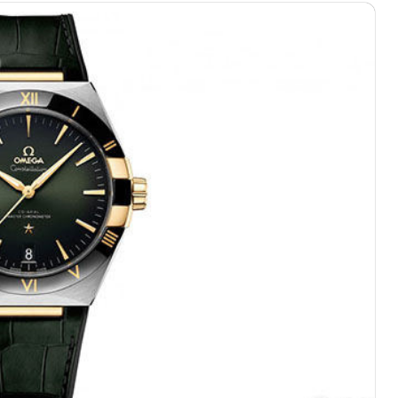
世界贸易中心大厦南塔写字楼15层07室（需提前预约）
厦写字楼17层1701室（需提前预约）
厦写字楼1座30层05室（需提前预约）
字楼B座11层1104室（需提前预约）
写字楼15层03室（需提前预约）
心写字楼24层2406B室（需提前预约）
代广场写字楼9层902室（需提前预约）
号世茂环球金融中心写字楼（芙蓉广场）10层13室（需提前预约
楼29层2905室（需提前预约）
表服务中心（品牌授权店）3层整层（需提前预约）
表服务中心（品牌授权店）1层整层（需提前预约）
表服务中心（品牌授权店）1层整层（需提前预约）
（CCMALL）C座17层17-B（需提前预约）
10层1015室（需提前预约）
T2座写字楼29层03室（需提前预约，营业时间：8:30-18:30
厦7层G室（需提前预约）