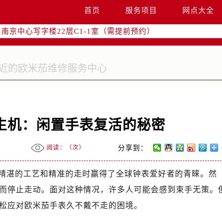
2座37层3705室（需提前预约）
首页
服务项目
网点大全
际广场写字楼8层806室（需提前预约）
南京中心写字楼22层C1-1室（需提前预约）
中心写字楼5号楼10层1008室（需提前预约）
FC国际金融中心写字楼35层3508室（需提前预约）
楼1号楼18层1803室（需提前预约）
字楼1号楼16层1604室（需提前预约）
务中心东塔写字楼（华润万象城）17层1706室（需提前预约）
场办公楼20层2009室（需提前预约）
生机：闲置手表复活的秘密
写字楼A座5层503-5室（需提前预约）
广场写字楼4号楼22层2209室（需提前预约）
阅读：（
次）
分享到：
际中心写字楼8层805室（需提前预约）
易中心写字楼A座13层1304室（需提前预约）
精湛的工艺和精准的走时赢得了全球钟表爱好者的青睐。然
绿地双子塔（中央广场）A1座办公楼14层07室（需提前预约）
而停止走动。面对这种情况，许多人可能会感到束手无策。
心写字楼（万象城）15层1508室（需提前预约）
松应对欧米茄手表久不戴不走的困境。
际中心写字楼A塔7层704室（需提前预约）