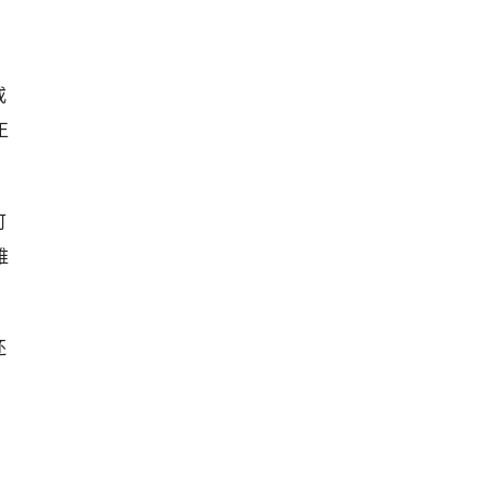
或
正
可
维
还