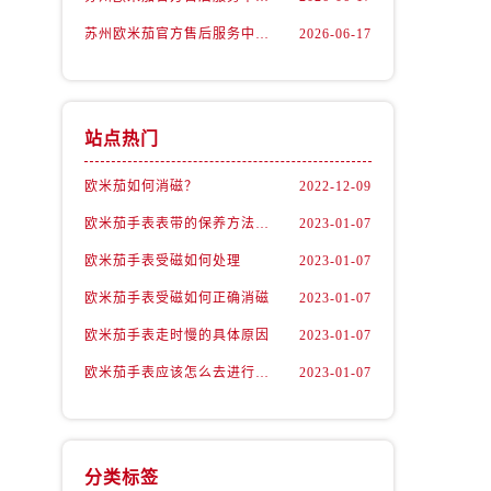
苏州欧米茄官方售后服务中心｜服务热线及办公地址权威信息公示（2026年6月最新）
2026-06-17
站点热门
欧米茄如何消磁？
2022-12-09
）
欧米茄手表表带的保养方法有哪些？
2023-01-07
欧米茄手表受磁如何处理
2023-01-07
欧米茄手表受磁如何正确消磁
2023-01-07
欧米茄手表走时慢的具体原因
2023-01-07
欧米茄手表应该怎么去进行保养？
2023-01-07
）
分类标签